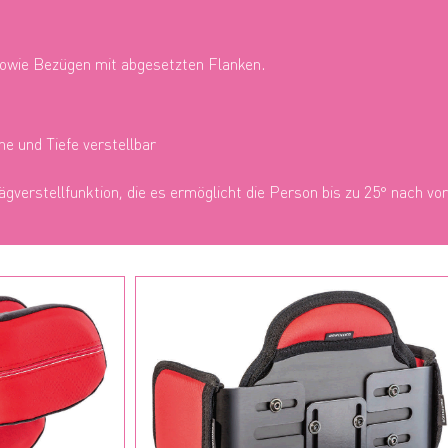
sowie Bezügen
mit abgesetzten Flanken.
e und Tiefe verstellbar
erstellfunktion, die es ermöglicht die Person bis zu 25° nach vor