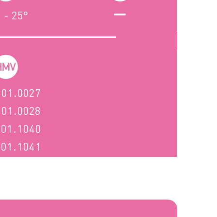
) - 25°
.01.0027
.01.0028
.01.1040
.01.1041