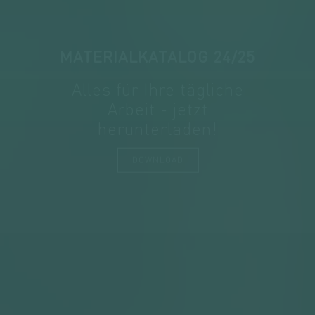
MATERIALKATALOG 24/25
Alles für Ihre tägliche
Arbeit - jetzt
herunterladen!
DOWNLOAD