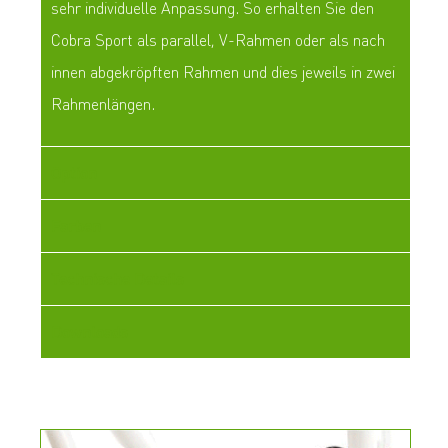
sehr individuelle Anpassung. So erhalten Sie den
Cobra Sport als parallel, V-Rahmen oder als nach
innen abgekröpften Rahmen und dies jeweils in zwei
Rahmenlängen.
Option
Farben
Technische Details
Downloads