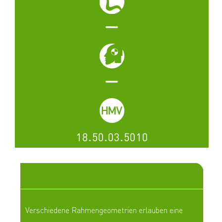
18.50.03.5010
Highlights
Verschiedene Rahmengeometrien erlauben eine