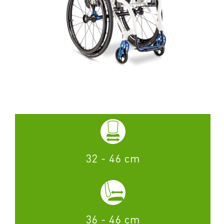
32 - 46 cm
36 - 46 cm