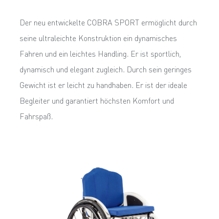
Der neu entwickelte COBRA SPORT ­ermöglicht durch
seine ultraleichte Konstruktion ein ­dynamisches
Fahren und ein leichtes Handling. Er ist sportlich,
dynamisch und elegant zugleich. Durch sein geringes
Gewicht ist er leicht zu handhaben. Er ist der ideale
Begleiter und ­garantiert höchsten Komfort und
Fahrspaß.