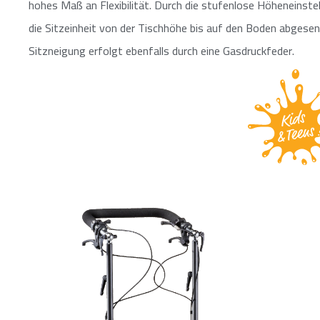
hohes Maß an Flexibilität. Durch die stufenlose Höheneinste
die Sitzeinheit von der Tischhöhe bis auf den Boden abgesen
Sitzneigung erfolgt ebenfalls durch eine Gasdruckfeder.