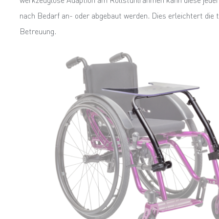
nach Bedarf an- oder abgebaut werden. Dies erleichtert die t
Betreuung.