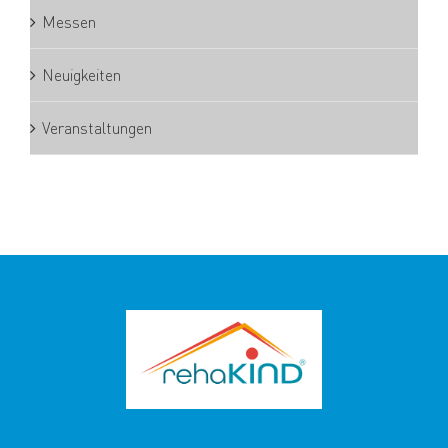
Messen
Neuigkeiten
Veranstaltungen