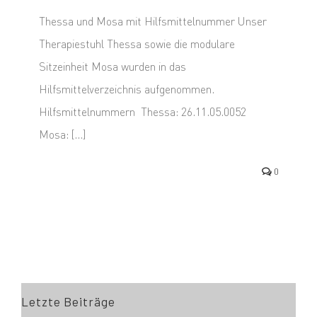
Thessa und Mosa mit Hilfsmittelnummer Unser
Therapiestuhl Thessa sowie die modulare
Sitzeinheit Mosa wurden in das
Hilfsmittelverzeichnis aufgenommen.
Hilfsmittelnummern Thessa: 26.11.05.0052
Mosa: [...]
0
Letzte Beiträge