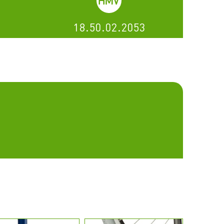
18.50.02.2053