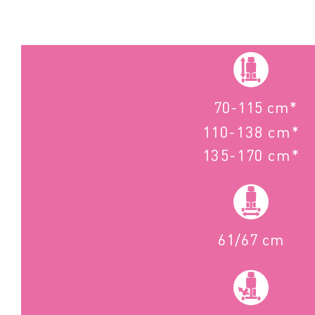
70-115 cm*
110-138 cm*
135-170 cm*
61/67 cm