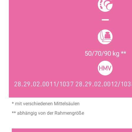
50/70/90 kg **
28.29.02.0011/1037 28.29.02.0012/103
* mit verschiedenen Mittelsäulen
** abhängig von der Rahmengröße