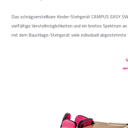
Das schrägverstellbare Kinder-Stehgerät ­CAMPUS EASY S
vielfältige Verstellmöglichkeiten und ein breites Spektrum a
mit dem Bauchlage-Stehgerät viele individuell abgestimmte