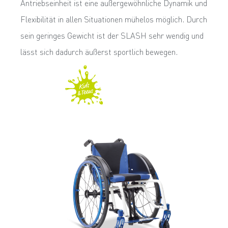
Antriebseinheit ist eine außergewöhnliche Dynamik und
Flexibilität in allen Si­tuationen mühelos möglich. Durch
sein geringes Gewicht ist der SLASH sehr wendig und
lässt sich dadurch äußerst sportlich bewegen.