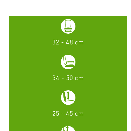
32 - 48 cm
34 - 50 cm
25 - 45 cm