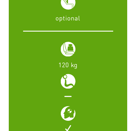
optional
120 kg