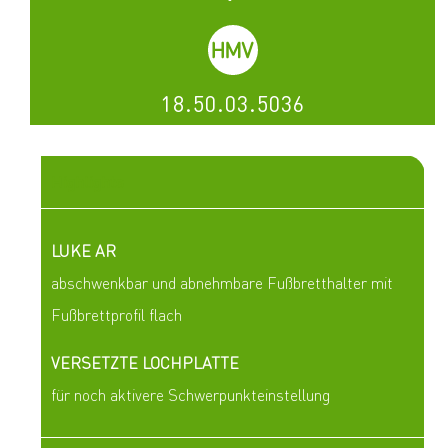
18.50.03.5036
Highlights
LUKE AR
abschwenkbar und abnehmbare Fußbretthalter mit
Fußbrettprofil flach
VERSETZTE LOCHPLATTE
für noch aktivere Schwerpunkteinstellung